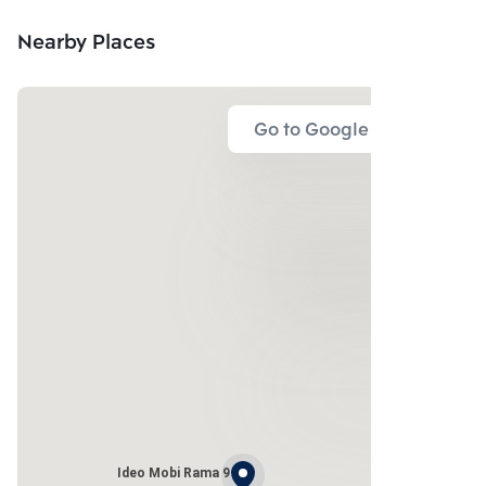
Nearby Places
Go to Google Map
Ideo Mobi Rama 9