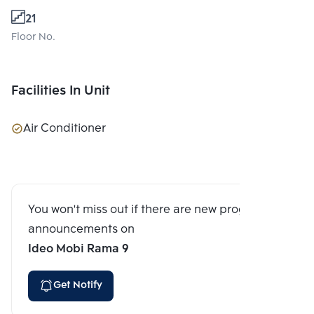
21
Floor No.
Facilities In Unit
Air Conditioner
You won't miss out if there are new program
announcements on
Ideo Mobi Rama 9
Get Notify