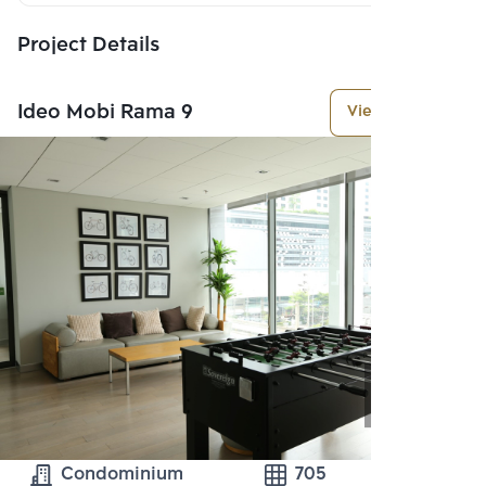
Project Details
Ideo Mobi Rama 9
View More
Condominium
705