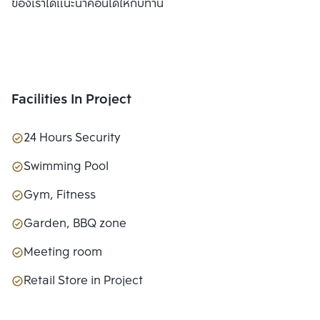
ของเราได้แนะนำคอนโดให้กับท่าน
Facilities In Project
24 Hours Security
Swimming Pool
Gym, Fitness
Garden, BBQ zone
Meeting room
Retail Store in Project