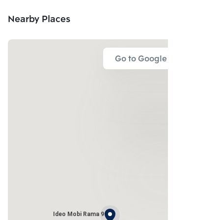
Nearby Places
Go to Google Map
Ideo Mobi Rama 9