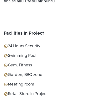
ของเราได้แนะนำคอนโดให้กับท่าน
Facilities In Project
24 Hours Security
Swimming Pool
Gym, Fitness
Garden, BBQ zone
Meeting room
Retail Store in Project