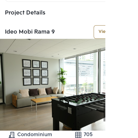
Project Details
Ideo Mobi Rama 9
View More
Condominium
705