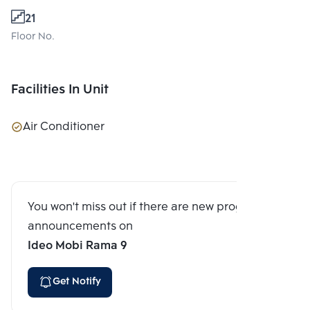
21
Floor No.
Facilities In Unit
Air Conditioner
You won't miss out if there are new program
announcements on
Ideo Mobi Rama 9
Get Notify