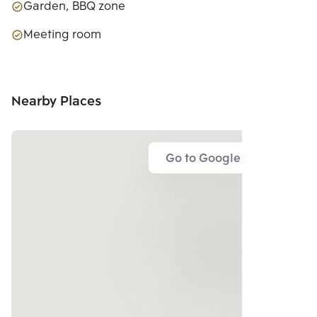
Garden, BBQ zone
Meeting room
Nearby Places
Go to Google Map