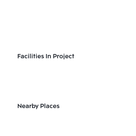
Facilities In Project
Nearby Places