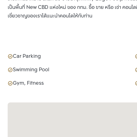
เป็นพื้นที่ New CBD แห่งใหม่ ของ กทม. ซื้อ ขาย หรือ เช่า คอนโด
เชี่ยวชาญของเราได้แนะนำคอนโดให้กับท่าน
Car Parking
Swimming Pool
Gym, Fitness