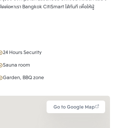
ติดต่อหาเรา Bangkok CitiSmart ได้ทันที เพื่อให้ผู้
24 Hours Security
Sauna room
Garden, BBQ zone
Go to Google Map