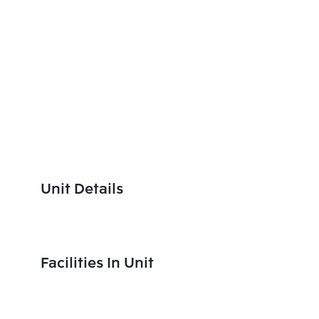
Unit Details
Facilities In Unit