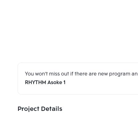
You won't miss out if there are new program 
RHYTHM Asoke 1
Project Details