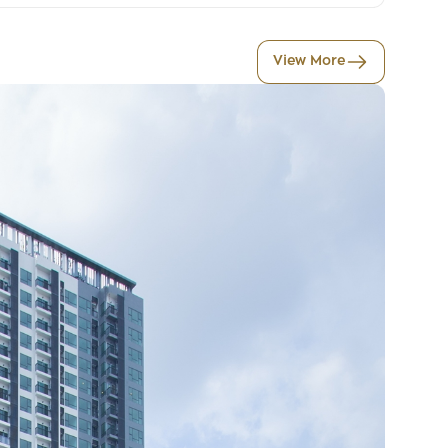
View More