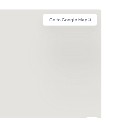
Go to Google Map