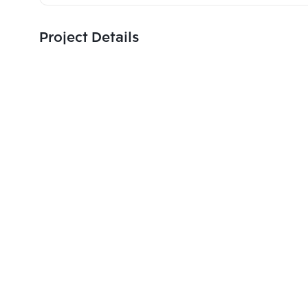
Project Details