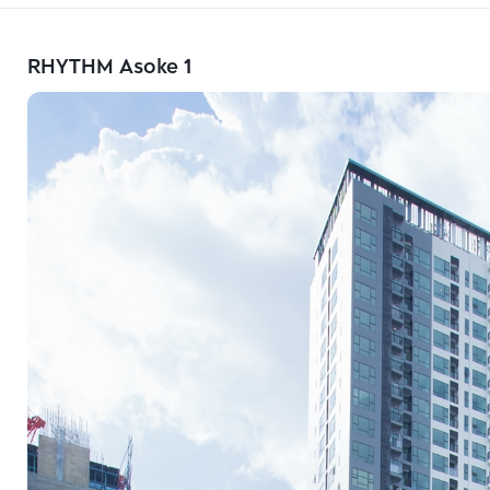
RHYTHM Asoke 1