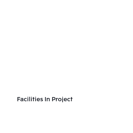
Facilities In Project