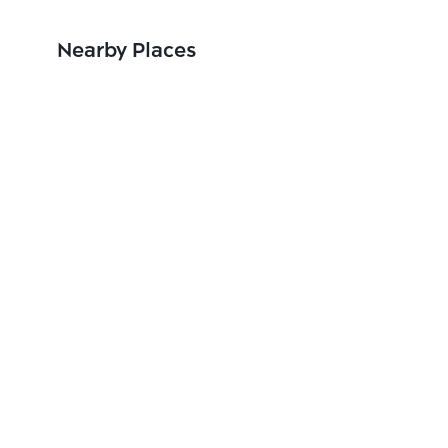
Nearby Places