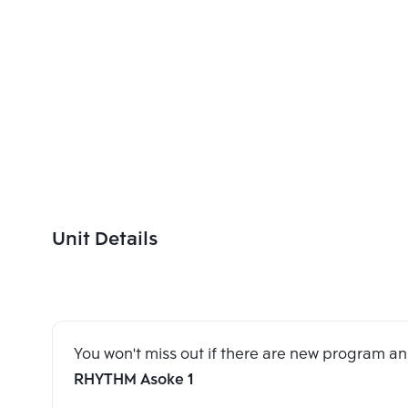
Unit Details
You won't miss out if there are new program 
RHYTHM Asoke 1