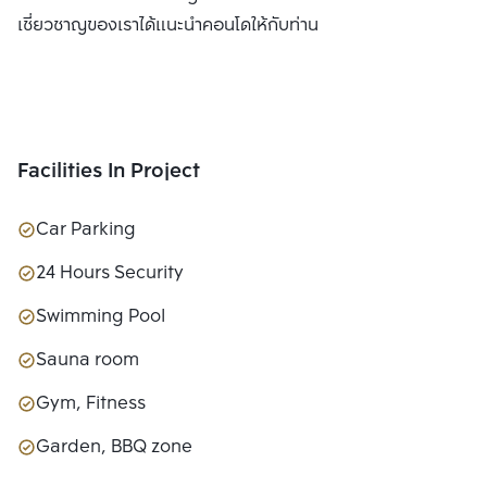
เชี่ยวชาญของเราได้แนะนำคอนโดให้กับท่าน
Facilities In Project
Car Parking
24 Hours Security
Swimming Pool
Sauna room
Gym, Fitness
Garden, BBQ zone