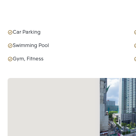
Car Parking
Swimming Pool
Gym, Fitness