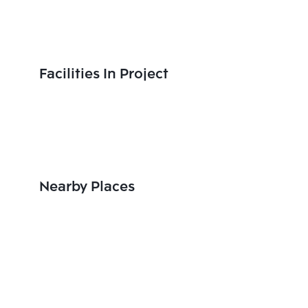
Facilities In Project
Nearby Places