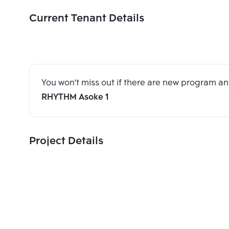
Current Tenant Details
You won't miss out if there are new program 
RHYTHM Asoke 1
Project Details