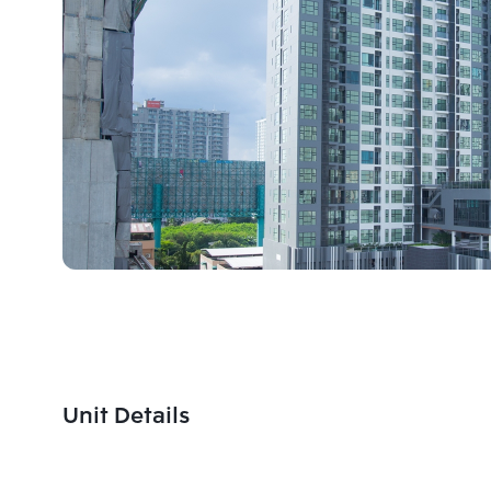
Unit Details