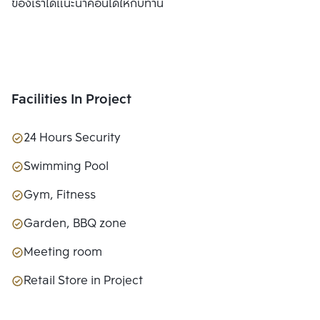
ของเราได้แนะนำคอนโดให้กับท่าน
Facilities In Project
24 Hours Security
Swimming Pool
Gym, Fitness
Garden, BBQ zone
Meeting room
Retail Store in Project