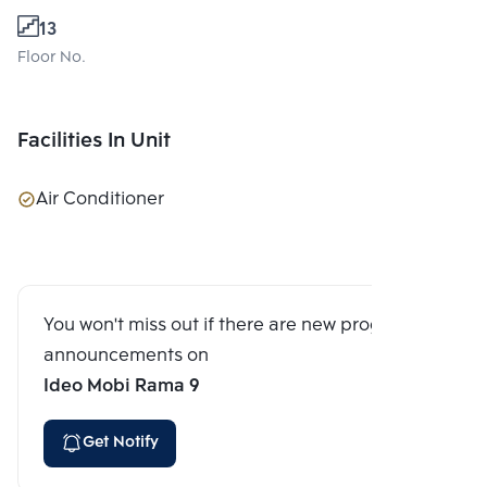
13
Floor No.
Facilities In Unit
Air Conditioner
You won't miss out if there are new program
announcements on
Ideo Mobi Rama 9
Get Notify