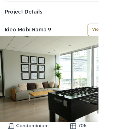
Project Details
Ideo Mobi Rama 9
View More
Condominium
705