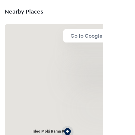
Nearby Places
Go to Google Map
Ideo Mobi Rama 9