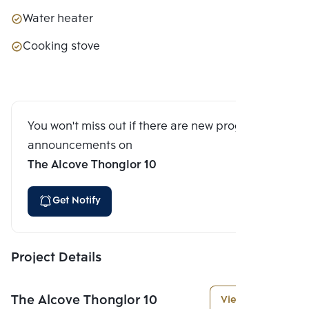
Water heater
Cooking stove
You won't miss out if there are new program
announcements on
The Alcove Thonglor 10
Get Notify
Project Details
The Alcove Thonglor 10
View More