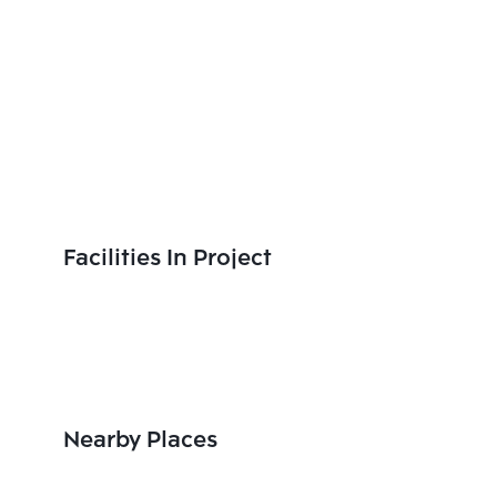
Facilities In Project
Nearby Places