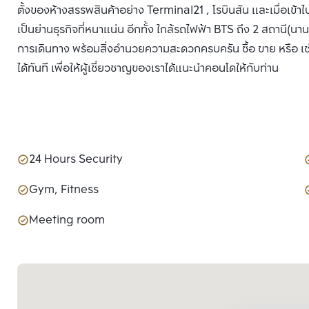
ตั้งของห้างสรรพสินค้าอย่าง Terminal21 , โรบินสัน และเมื่อเข
เป็นย่านธุรกิจที่หนาแน่น อีกทั้ง ใกล้รถไฟฟ้า BTS ถึง 2 สถานี(น
การเดินทาง พร้อมสิ่งอำนวยความสะดวกครบครัน ซื้อ ขาย หรือ เช
ได้ทันที เพื่อให้ผู้เชี่ยวชาญของเราได้แนะนำคอนโดให้กับท่าน
24 Hours Security
Gym, Fitness
Meeting room