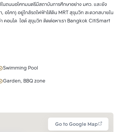
้าไปในถนนอโศกมนตรีมีสถาบันการศึกษาอย่าง มศว. และยัง
านา, อโศก) อยู่ใกล้รถไฟฟ้าใต้ดิน MRT สุขุมวิท สะดวกสบายใน
่า คอนโด ไฮด์ สุขุมวิท ติดต่อหาเรา Bangkok CitiSmart
Swimming Pool
Garden, BBQ zone
Go to Google Map