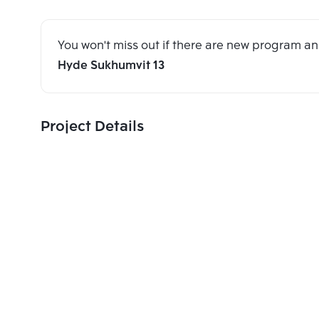
You won't miss out if there are new program 
Hyde Sukhumvit 13
Project Details