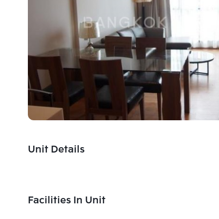
Unit Details
Facilities In Unit