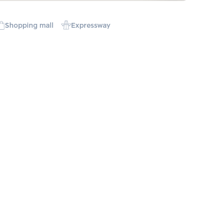
Shopping mall
Expressway