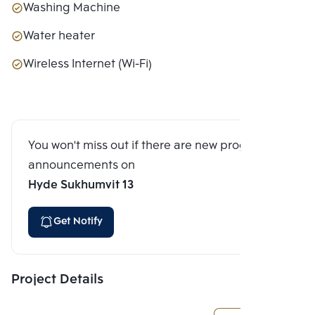
Washing Machine
Water heater
Wireless Internet (Wi-Fi)
You won't miss out if there are new program
announcements on
Hyde Sukhumvit 13
Get Notify
Project Details