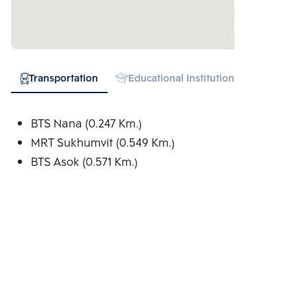
Transportation
Educational Institution
Hospital
BTS Nana (0.247 Km.)
MRT Sukhumvit (0.549 Km.)
BTS Asok (0.571 Km.)