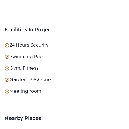
Facilities In Project
24 Hours Security
Swimming Pool
Gym, Fitness
Garden, BBQ zone
Meeting room
Nearby Places