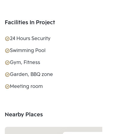
Facilities In Project
24 Hours Security
Swimming Pool
Gym, Fitness
Garden, BBQ zone
Meeting room
Nearby Places