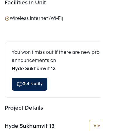
Facilities In Unit
Wireless Internet (Wi-Fi)
You won't miss out if there are new program
announcements on
Hyde Sukhumvit 13
Get Notify
Project Details
Hyde Sukhumvit 13
View More