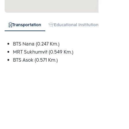
Transportation
Educational Institution
Hospital
BTS Nana (0.247 Km.)
MRT Sukhumvit (0.549 Km.)
BTS Asok (0.571 Km.)