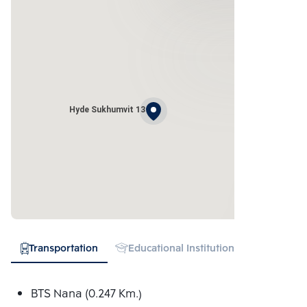
Hyde Sukhumvit 13
Transportation
Educational Institution
Hospital
BTS Nana (0.247 Km.)