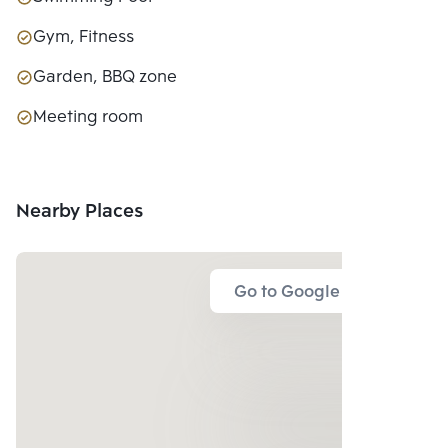
Gym, Fitness
Garden, BBQ zone
Meeting room
Nearby Places
Go to Google Map