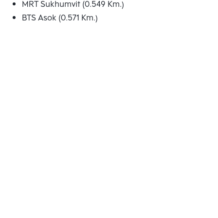
MRT Sukhumvit (0.549 Km.)
BTS Asok (0.571 Km.)