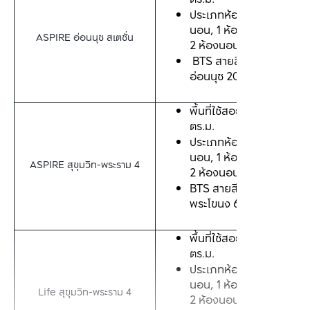
ประเภทห้อง: 1 ห้อง
นอน, 1 ห้องนอนพลัส, 
ASPIRE อ่อนนุช สเตชั่น
2 ห้องนอน 
 BTS สายสีเขียว สถานี
อ่อนนุช 200 เมตร*
พื้นที่ใช้สอย: 24-55 
ตร.ม.
ประเภทห้อง: 1 ห้อง
นอน, 1 ห้องนอนพลัส, 
ASPIRE สุขุมวิท-พระราม 4
2 ห้องนอน
BTS สายสีเขียว สถานี
พระโขนง 600 เมตร*
พื้นที่ใช้สอย: 27-50 
ตร.ม.
ประเภทห้อง: 1 ห้อง
นอน, 1 ห้องนอนพลัส, 
Life สุขุมวิท-พระราม 4
2 ห้องนอน