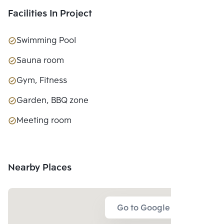
Facilities In Project
Swimming Pool
Sauna room
Gym, Fitness
Garden, BBQ zone
Meeting room
Nearby Places
Go to Google Map