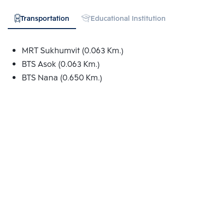
Transportation
Educational Institution
Hospital
MRT Sukhumvit (0.063 Km.)
BTS Asok (0.063 Km.)
BTS Nana (0.650 Km.)