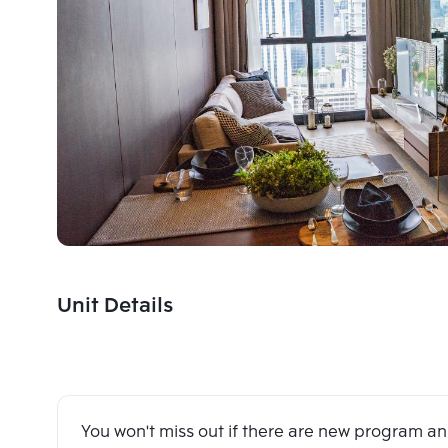
Unit Details
You won't miss out if there are new program 