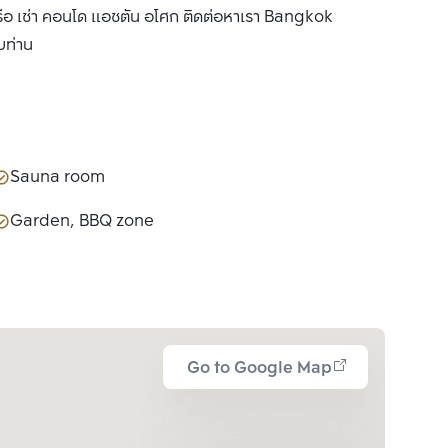
ือ เช่า คอนโด แอชตัน อโศก ติดต่อหาเรา Bangkok
บท่าน
Sauna room
Garden, BBQ zone
Go to Google Map