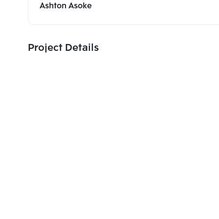
Ashton Asoke
Project Details