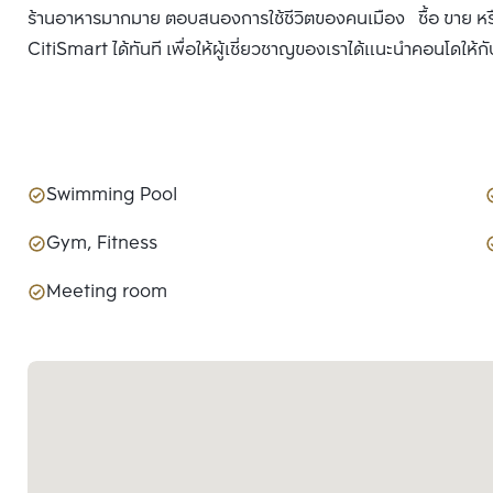
ร้านอาหารมากมาย ตอบสนองการใช้ชีวิตของคนเมือง ซื้อ ขาย หร
CitiSmart ได้ทันที เพื่อให้ผู้เชี่ยวชาญของเราได้แนะนำคอนโดให้กั
Swimming Pool
Gym, Fitness
Meeting room