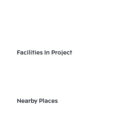
Facilities In Project
Nearby Places