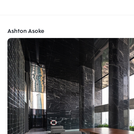
Ashton Asoke