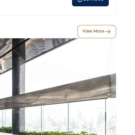
View More