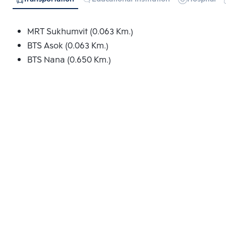
MRT Sukhumvit (0.063 Km.)
BTS Asok (0.063 Km.)
BTS Nana (0.650 Km.)