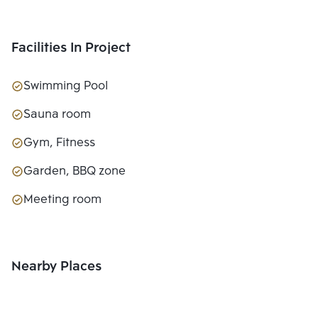
Facilities In Project
Swimming Pool
Sauna room
Gym, Fitness
Garden, BBQ zone
Meeting room
Nearby Places