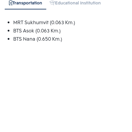
Transportation
Educational Institution
Hospital
MRT Sukhumvit (0.063 Km.)
BTS Asok (0.063 Km.)
BTS Nana (0.650 Km.)