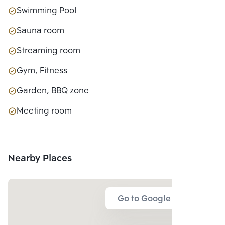
Swimming Pool
Sauna room
Streaming room
Gym, Fitness
Garden, BBQ zone
Meeting room
Nearby Places
Go to Google Map