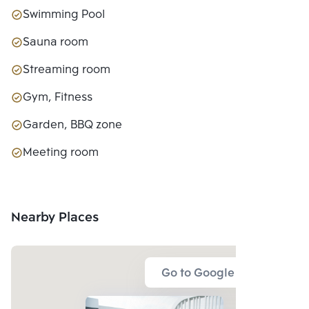
Swimming Pool
Sauna room
Streaming room
Gym, Fitness
Garden, BBQ zone
Meeting room
Nearby Places
Go to Google Map