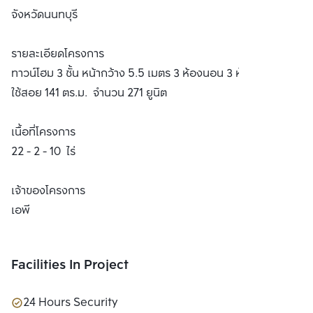
จังหวัดนนทบุรี
รายละเอียดโครงการ
ทาวน์โฮม 3 ชั้น หน้ากว้าง 5.5 เมตร 3 ห้องนอน 3 ห้องน้ำ พื้นที่
ใช้สอย 141 ตร.ม. จำนวน 271 ยูนิต
เนื้อที่โครงการ
22 - 2 - 10 ไร่
เจ้าของโครงการ
เอพี
Facilities In Project
24 Hours Security