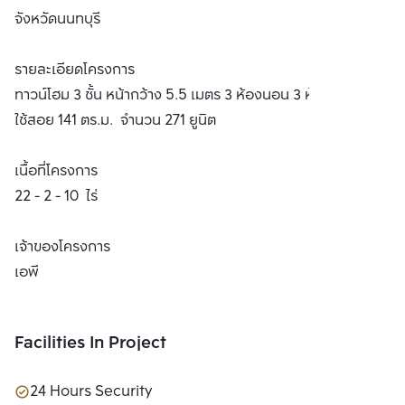
จังหวัดนนทบุรี
รายละเอียดโครงการ
ทาวน์โฮม 3 ชั้น หน้ากว้าง 5.5 เมตร 3 ห้องนอน 3 ห้องน้ำ พื้นที่
ใช้สอย 141 ตร.ม. จำนวน 271 ยูนิต
เนื้อที่โครงการ
22 - 2 - 10 ไร่
เจ้าของโครงการ
เอพี
Facilities In Project
24 Hours Security