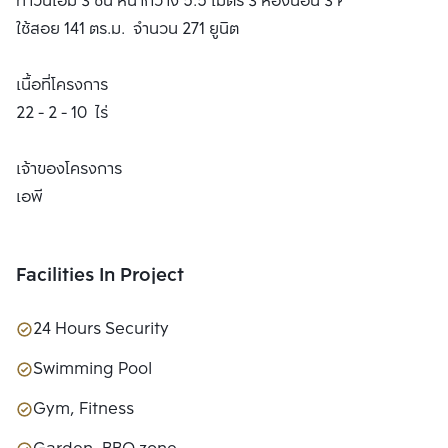
ทาวน์โฮม 3 ชั้น หน้ากว้าง 5.5 เมตร 3 ห้องนอน 3 ห้องน้ำ พื้นที่
ใช้สอย 141 ตร.ม. จำนวน 271 ยูนิต
เนื้อที่โครงการ
22 - 2 - 10 ไร่
เจ้าของโครงการ
เอพี
Facilities In Project
24 Hours Security
Swimming Pool
Gym, Fitness