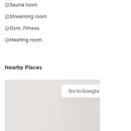
Sauna room
Streaming room
Gym, Fitness
Meeting room
Nearby Places
Go to Google Map