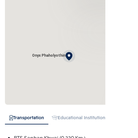
Onyx Phaholyothin
Transportation
Educational Institution
Hospital