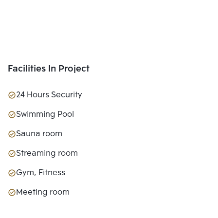
Facilities In Project
24 Hours Security
Swimming Pool
Sauna room
Streaming room
Gym, Fitness
Meeting room