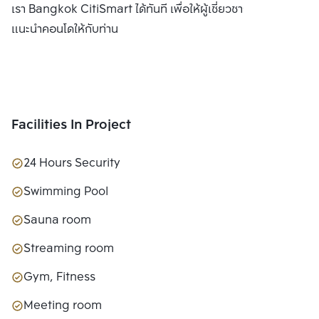
เรา Bangkok CitiSmart ได้ทันที เพื่อให้ผู้เชี่ยวชาญของเราได้
แนะนำคอนโดให้กับท่าน
Facilities In Project
24 Hours Security
Swimming Pool
Sauna room
Streaming room
Gym, Fitness
Meeting room