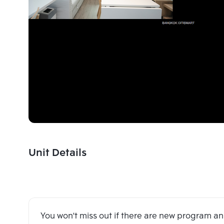
Unit Details
You won't miss out if there are new program 