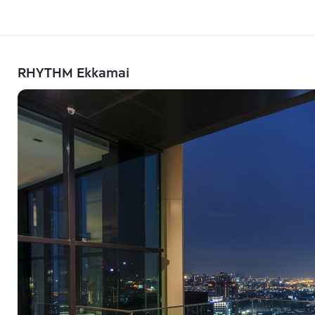
RHYTHM Ekkamai