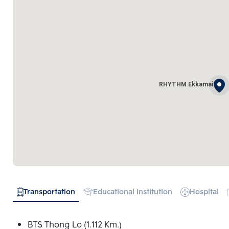
RHYTHM Ekkamai
Transportation
Educational Institution
Hospital
BTS Thong Lo (1.112 Km.)