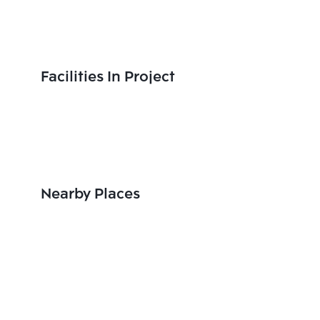
Facilities In Project
Nearby Places