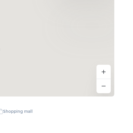
Shopping mall