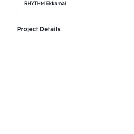
RHYTHM Ekkamai
Project Details