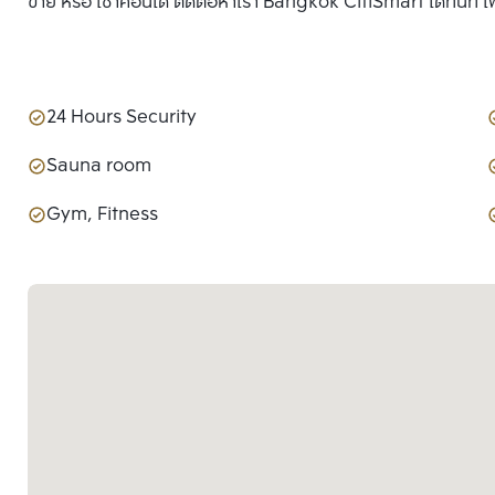
ขาย หรือ เช่าคอนโด ติดต่อหาเรา Bangkok CitiSmart ได้ทันที เพ
24 Hours Security
Sauna room
Gym, Fitness