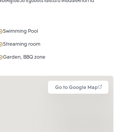
ื่อให้ผู้เชี่ยวชาญของเราได้แนะนำคอนโดให้กับท่าน
Swimming Pool
Streaming room
Garden, BBQ zone
Go to Google Map