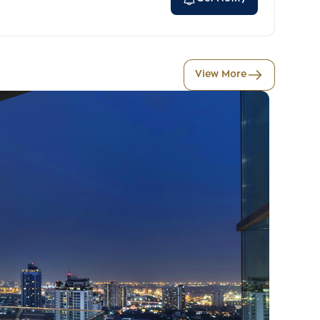
View More