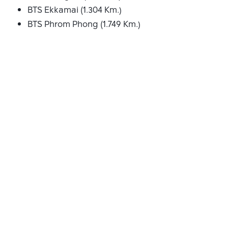
BTS Ekkamai (1.304 Km.)
BTS Phrom Phong (1.749 Km.)