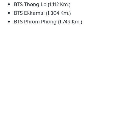
BTS Thong Lo (1.112 Km.)
BTS Ekkamai (1.304 Km.)
BTS Phrom Phong (1.749 Km.)