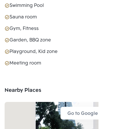
Swimming Pool
Sauna room
Gym, Fitness
Garden, BBQ zone
Playground, Kid zone
Meeting room
Nearby Places
Go to Google Map