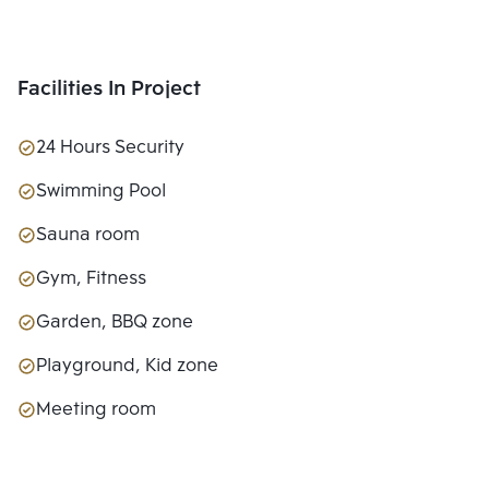
Facilities In Project
24 Hours Security
Swimming Pool
Sauna room
Gym, Fitness
Garden, BBQ zone
Playground, Kid zone
Meeting room