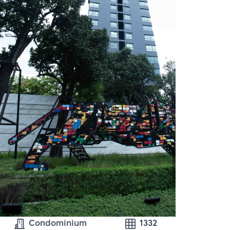
Condominium
1332