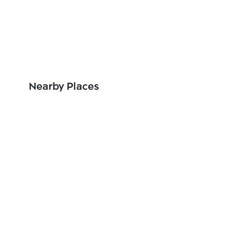
Nearby Places