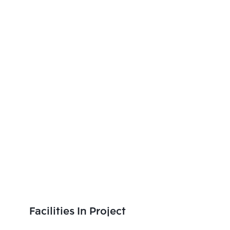
Facilities In Project