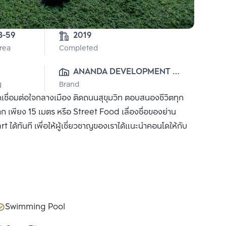
3-59
2019
Area
Completed
ANANDA DEVELOPMENT 
g
Brand
PUBLIC CO., LTD.
เชื่อมต่อใจกลางเมือง ติดถนนสุขุมวิท ตอบสนองชีวิตทุก
าก เพียง 15 เมตร หรือ Street Food เลื่องชื่อของย่าน
ได้ทันที เพื่อให้ผู้เชี่ยวชาญของเราได้แนะนำคอนโดให้กับ
Swimming Pool