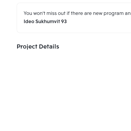
You won't miss out if there are new program 
Ideo Sukhumvit 93
Project Details