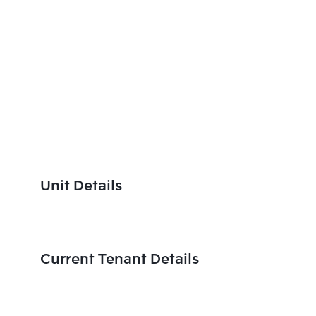
Unit Details
Current Tenant Details