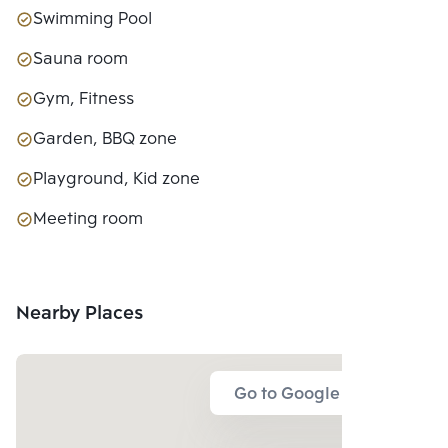
Swimming Pool
Sauna room
Gym, Fitness
Garden, BBQ zone
Playground, Kid zone
Meeting room
Nearby Places
Go to Google Map