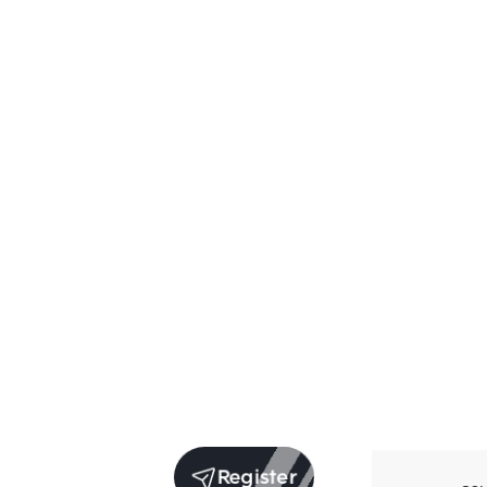
Register