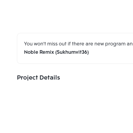
You won't miss out if there are new program 
Noble Remix (Sukhumvit36)
Project Details