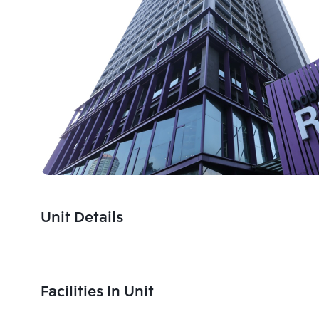
Unit Details
Facilities In Unit