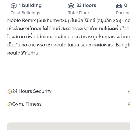
1 building
33 floors
0
Total Buildings
Total Floor
Parkin
Noble Remix (Sukhumvit36) (โนเบิล รีมิกซ์ (สุขุมวิท 36)) 
เชื่อต่อตรงเข้าคอนโดได้ทันที สะดวกรวดเร็ว เท้าแทบไม่ติดพื้น ใ
โล่งสบาย มีพื้นที่สีเขียวสวนส่วนกลาง สาธารณูปโภคและสิ่งอำน
เป็นต้น ซื้อ ขาย หรือ เช่า คอนโด โนเบิล รีมิกซ์ ติดต่อหาเรา Bang
คอนโดให้กับท่าน
24 Hours Security
Gym, Fitness