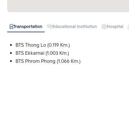
Transportation
Educational Institution
Hospital
BTS Thong Lo (0.119 Km.)
BTS Ekkamai (1.003 Km.)
BTS Phrom Phong (1.066 Km.)