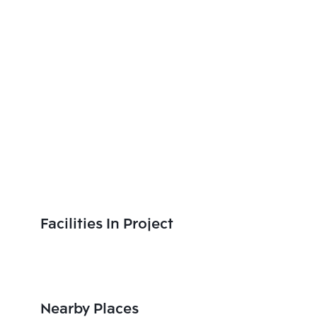
Facilities In Project
Nearby Places