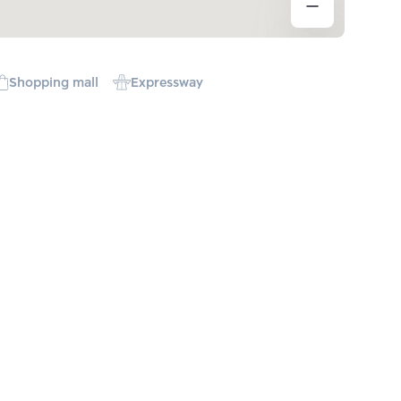
Shopping mall
Expressway