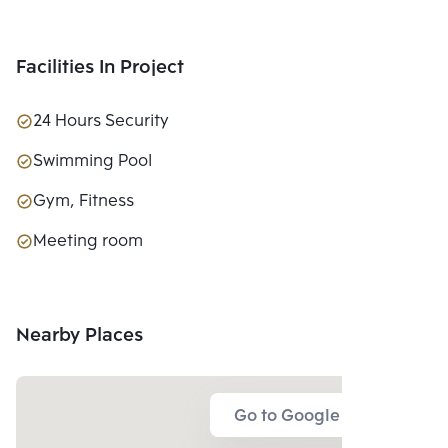
Facilities In Project
24 Hours Security
Swimming Pool
Gym, Fitness
Meeting room
Nearby Places
Go to Google Map