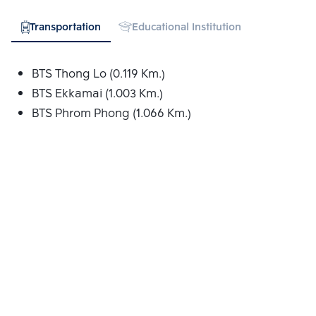
Transportation
Educational Institution
Hospital
BTS Thong Lo (0.119 Km.)
BTS Ekkamai (1.003 Km.)
BTS Phrom Phong (1.066 Km.)