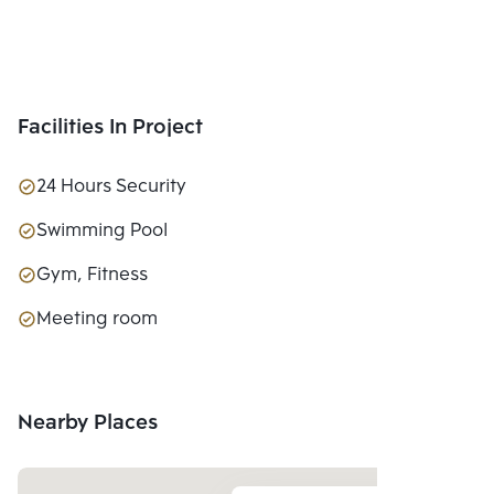
Facilities In Project
24 Hours Security
Swimming Pool
Gym, Fitness
Meeting room
Nearby Places