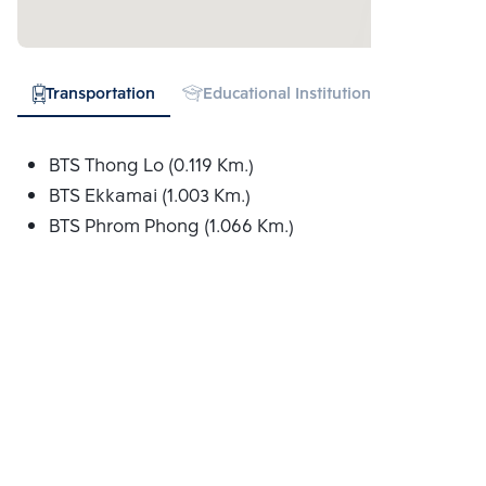
Transportation
Educational Institution
Hospital
BTS Thong Lo (0.119 Km.)
BTS Ekkamai (1.003 Km.)
BTS Phrom Phong (1.066 Km.)