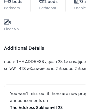
2 beds
2 beds
73.6 Sq.m.
Bedroom
Bathroom
Usable area
9
Floor No.
Additional Details
คอนโด THE ADDRESS สุขุมวิท 28 ใจกลางสุขุมวิท ใกล้
รถไฟฟ้า BTS พร้อมพงษ์ ขนาด 2 ห้องนอน 2 ห้องน้ำ
You won't miss out if there are new program
announcements on
The Address Sukhumvit 28