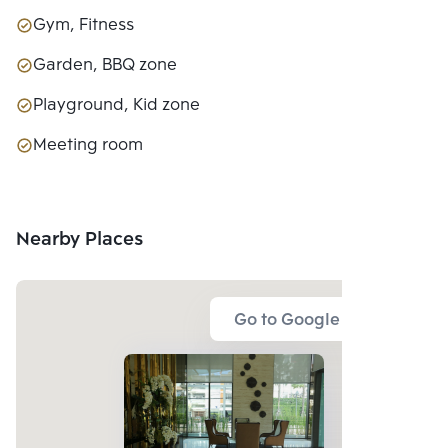
Gym, Fitness
Garden, BBQ zone
Playground, Kid zone
Meeting room
Nearby Places
Go to Google Map