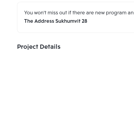
You won't miss out if there are new program 
The Address Sukhumvit 28
Project Details