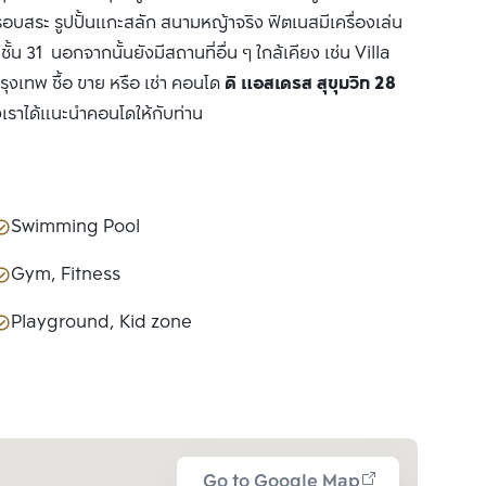
รอบสระ รูปปั้นแกะสลัก สนามหญ้าจริง ฟิตเนสมีเครื่องเล่น
 31 นอกจากนั้นยังมีสถานที่อื่น ๆ ใกล้เคียง เช่น Villa
เทพ ซื้อ ขาย หรือ เช่า คอนโด
ดิ แอสเดรส สุขุมวิท 28
งเราได้แนะนำคอนโดให้กับท่าน
Swimming Pool
Gym, Fitness
Playground, Kid zone
Go to Google Map