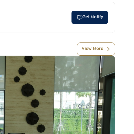
Get Notify
View More