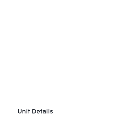
Unit Details