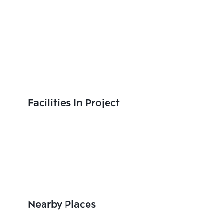
Facilities In Project
Nearby Places