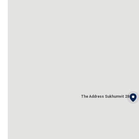
The Address Sukhumvit 28