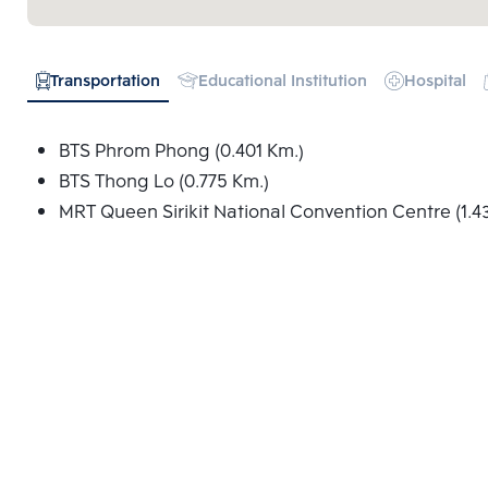
Transportation
Educational Institution
Hospital
BTS Phrom Phong (0.401 Km.)
BTS Thong Lo (0.775 Km.)
MRT Queen Sirikit National Convention Centre (1.4