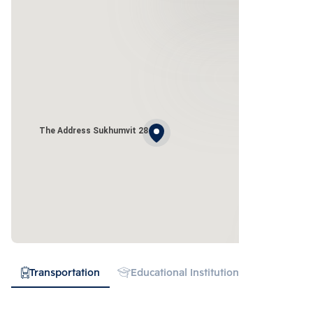
The Address Sukhumvit 28
Transportation
Educational Institution
Hospital