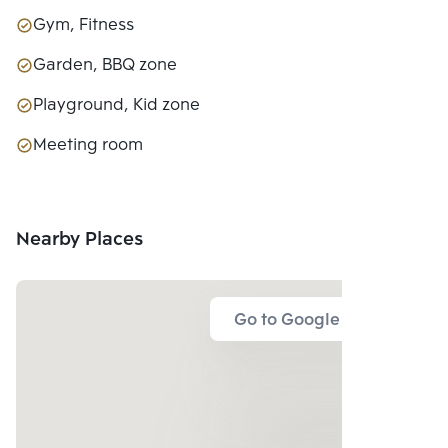
Gym, Fitness
Garden, BBQ zone
Playground, Kid zone
Meeting room
Nearby Places
Go to Google Map