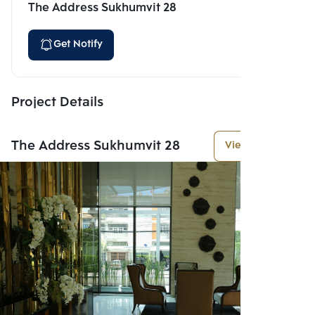
The Address Sukhumvit 28
Get Notify
Project Details
The Address Sukhumvit 28
View More