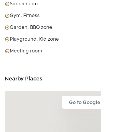
Sauna room
Gym, Fitness
Garden, BBQ zone
Playground, Kid zone
Meeting room
Nearby Places
Go to Google Map