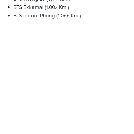
BTS Ekkamai (1.003 Km.)
BTS Phrom Phong (1.066 Km.)