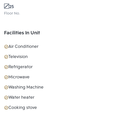
25
Floor No.
Facilities In Unit
Air Conditioner
Television
Refrigerator
Microwave
Washing Machine
Water heater
Cooking stove