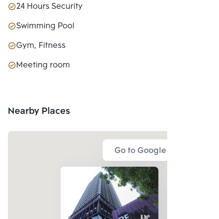
24 Hours Security
Swimming Pool
Gym, Fitness
Meeting room
Nearby Places
Go to Google Map