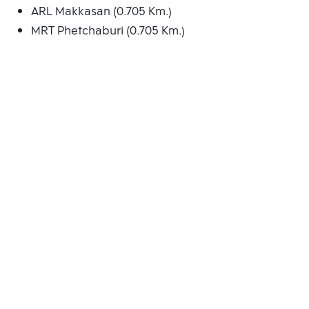
ARL Makkasan (0.705 Km.)
MRT Phetchaburi (0.705 Km.)