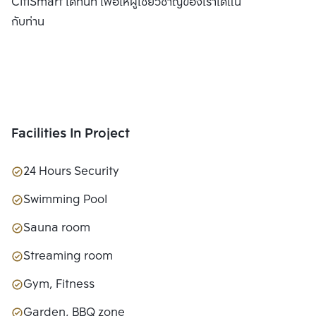
CitiSmart ได้ทันที เพื่อให้ผู้เชี่ยวชาญของเราได้แนะนำคอนโดให้
กับท่าน
Facilities In Project
24 Hours Security
Swimming Pool
Sauna room
Streaming room
Gym, Fitness
Garden, BBQ zone