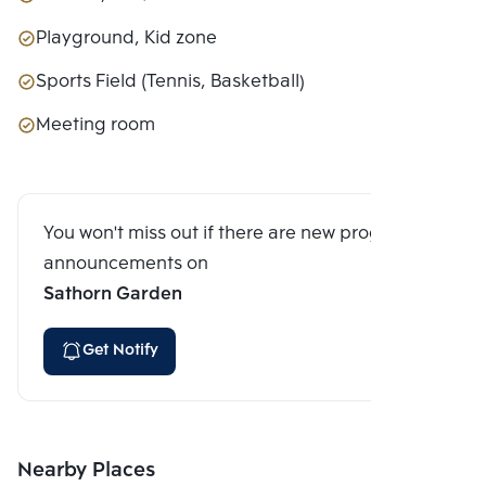
Playground, Kid zone
Sports Field (Tennis, Basketball)
Meeting room
You won't miss out if there are new program
announcements on
Sathorn Garden
Get Notify
Nearby Places