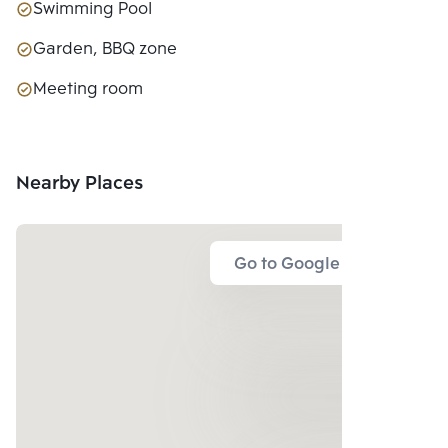
Swimming Pool
Garden, BBQ zone
Meeting room
Nearby Places
Go to Google Map