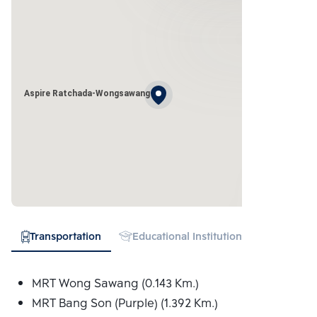
Aspire Ratchada-Wongsawang
Transportation
Educational Institution
Hospital
MRT Wong Sawang (0.143 Km.)
MRT Bang Son (Purple) (1.392 Km.)