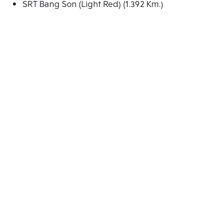
SRT Bang Son (Light Red) (1.392 Km.)