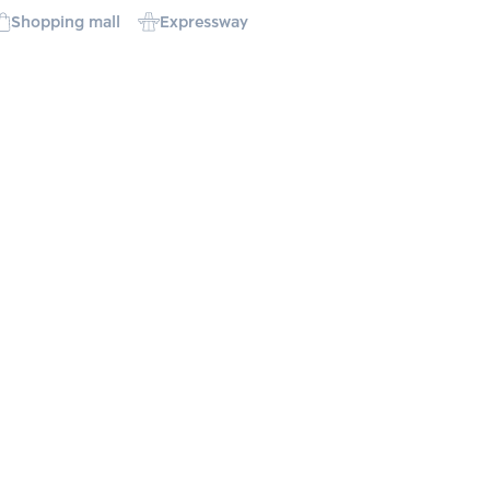
Shopping mall
Expressway