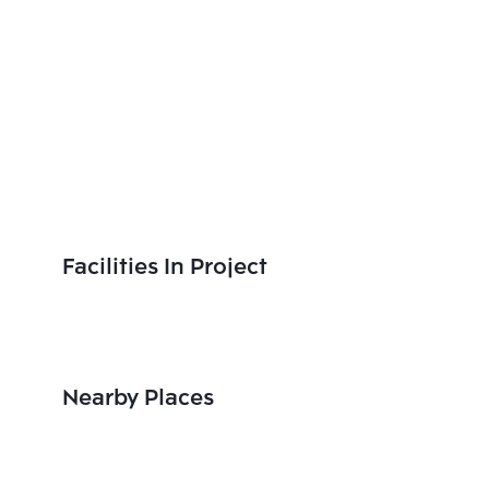
Facilities In Project
Nearby Places