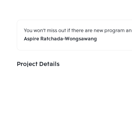
You won't miss out if there are new program 
Aspire Ratchada-Wongsawang
Project Details