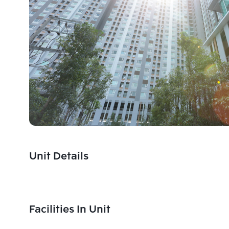
Unit Details
Facilities In Unit