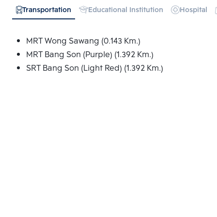
Transportation
Educational Institution
Hospital
MRT Wong Sawang (0.143 Km.)
MRT Bang Son (Purple) (1.392 Km.)
SRT Bang Son (Light Red) (1.392 Km.)