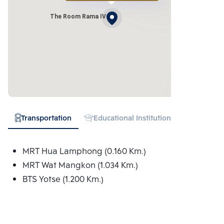
The Room Rama IV
Transportation
Educational Institution
Hospital
MRT Hua Lamphong (0.160 Km.)
MRT Wat Mangkon (1.034 Km.)
BTS Yotse (1.200 Km.)