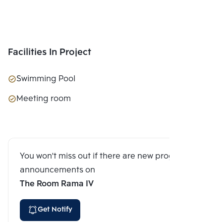
Facilities In Project
Swimming Pool
Meeting room
You won't miss out if there are new program
announcements on
The Room Rama IV
Get Notify