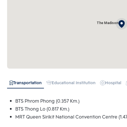
The Madison
Transportation
Educational Institution
Hospital
BTS Phrom Phong (0.357 Km.)
BTS Thong Lo (0.817 Km.)
MRT Queen Sirikit National Convention Centre (1.4