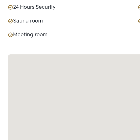
24 Hours Security
Sauna room
Meeting room