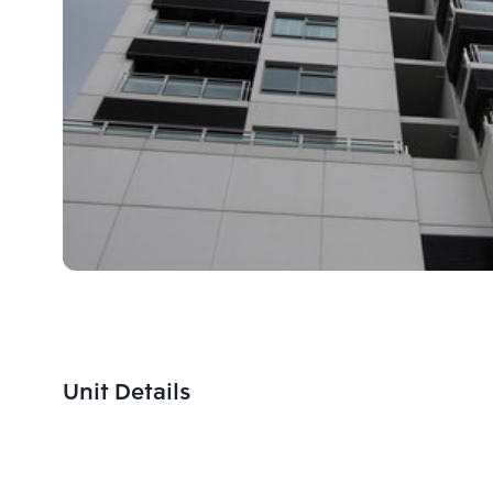
Unit Details