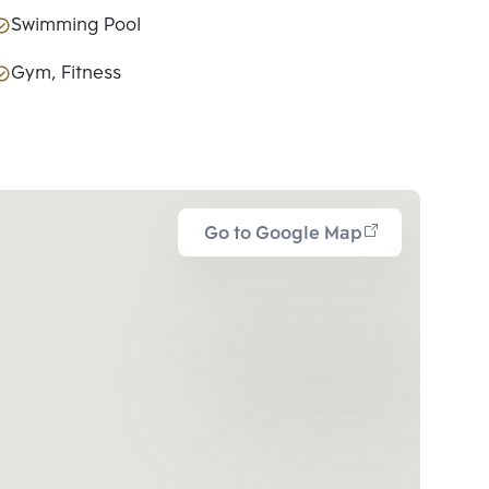
Swimming Pool
Gym, Fitness
Go to Google Map