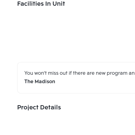
Facilities In Unit
You won't miss out if there are new program 
The Madison
Project Details