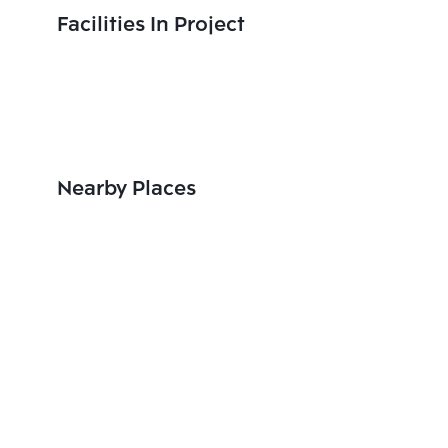
Facilities In Project
Nearby Places