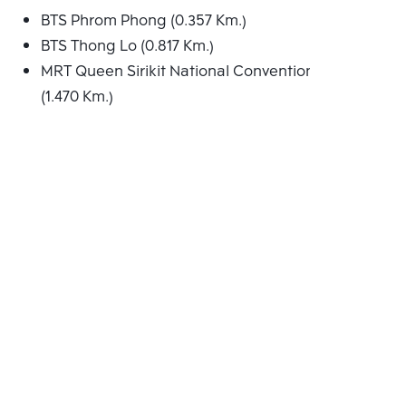
BTS Phrom Phong (0.357 Km.)
BTS Thong Lo (0.817 Km.)
MRT Queen Sirikit National Convention Centre
(1.470 Km.)