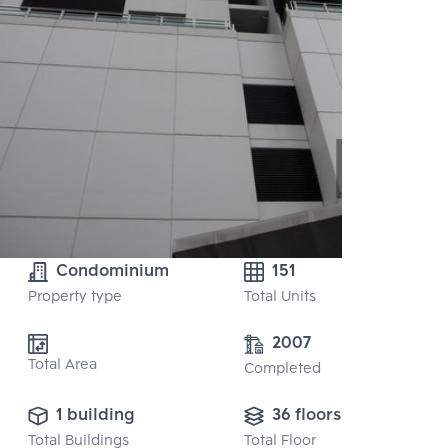
Condominium
151
Property type
Total Units
2007
Total Area
Completed
1 building
36 floors
Total Buildings
Total Floor