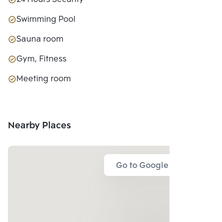
Swimming Pool
Sauna room
Gym, Fitness
Meeting room
Nearby Places
Go to Google Map