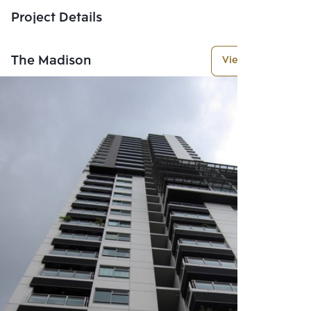
Project Details
The Madison
View More