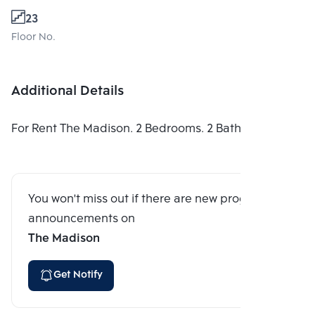
23
Floor No.
Additional Details
For Rent The Madison. 2 Bedrooms. 2 Bathrooms.
You won't miss out if there are new program
announcements on
The Madison
Get Notify