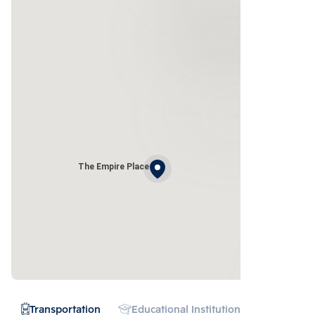
The Empire Place
Transportation
Educational Institution
Hospital