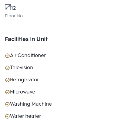
12
Floor No.
Facilities In Unit
Air Conditioner
Television
Refrigerator
Microwave
Washing Machine
Water heater