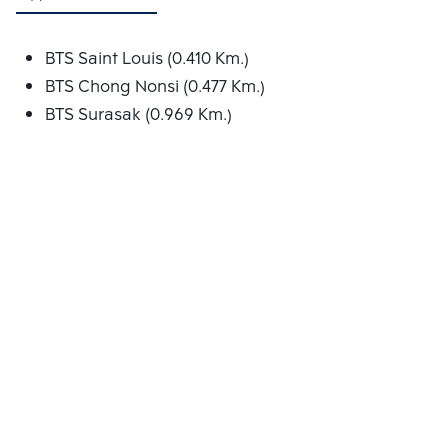
BTS Saint Louis (0.410 Km.)
BTS Chong Nonsi (0.477 Km.)
BTS Surasak (0.969 Km.)