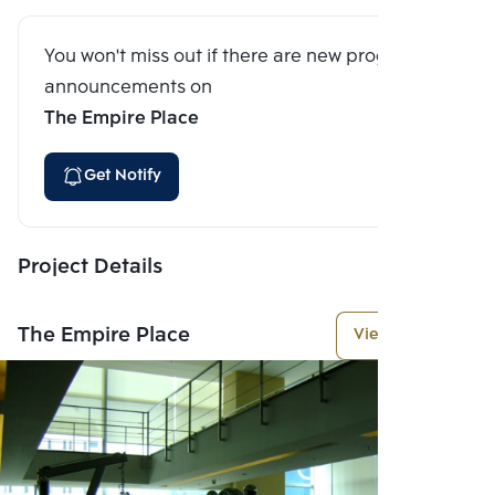
You won't miss out if there are new program
announcements on
The Empire Place
Get Notify
Project Details
The Empire Place
View More