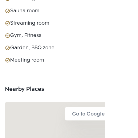
Sauna room
Streaming room
Gym, Fitness
Garden, BBQ zone
Meeting room
Nearby Places
Go to Google Map