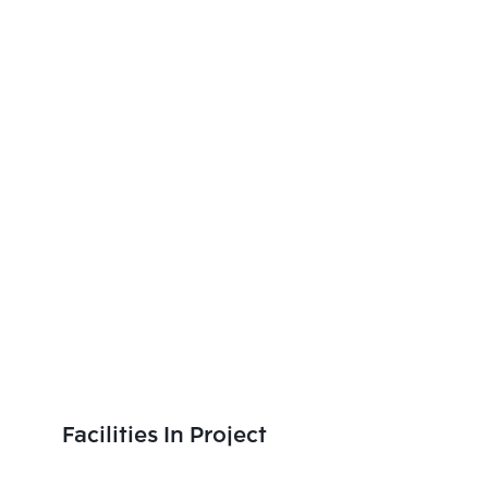
Facilities In Project