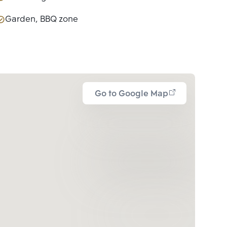
Garden, BBQ zone
Go to Google Map