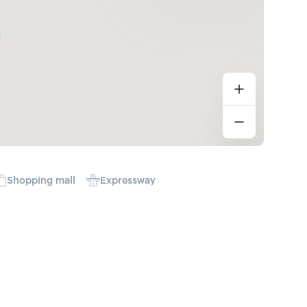
Shopping mall
Expressway