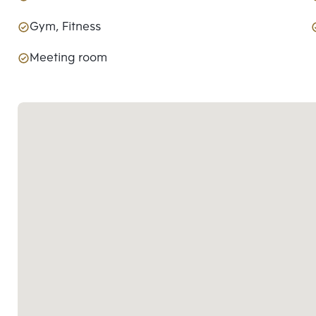
Gym, Fitness
Meeting room