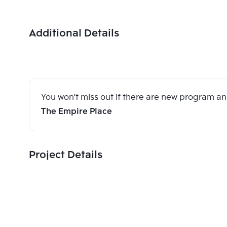
Additional Details
You won't miss out if there are new program 
The Empire Place
Project Details