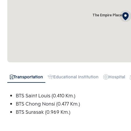
The Empire Place
Transportation
Educational Institution
Hospital
BTS Saint Louis (0.410 Km.)
BTS Chong Nonsi (0.477 Km.)
BTS Surasak (0.969 Km.)