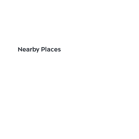
Nearby Places