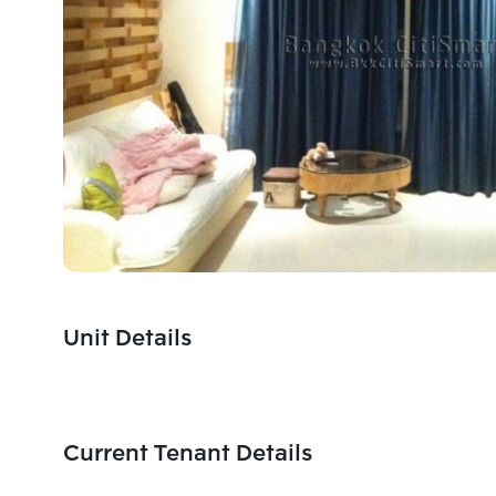
Unit Details
Current Tenant Details