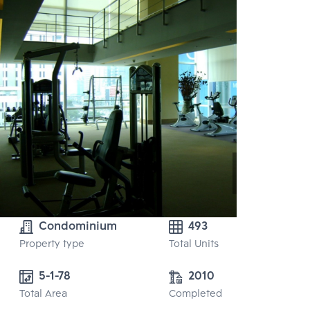
Condominium
493
Property type
Total Units
5-1-78 
2010
Total Area
Completed