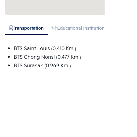
Transportation
Educational Institution
Hospital
BTS Saint Louis (0.410 Km.)
BTS Chong Nonsi (0.477 Km.)
BTS Surasak (0.969 Km.)