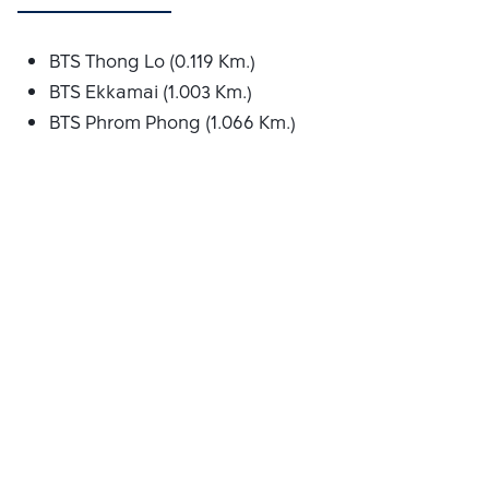
BTS Thong Lo (0.119 Km.)
BTS Ekkamai (1.003 Km.)
BTS Phrom Phong (1.066 Km.)