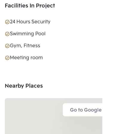
Facilities In Project
24 Hours Security
Swimming Pool
Gym, Fitness
Meeting room
Nearby Places
Go to Google Map