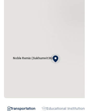
Noble Remix (Sukhumvit36)
Transportation
Educational Institution
Hospital